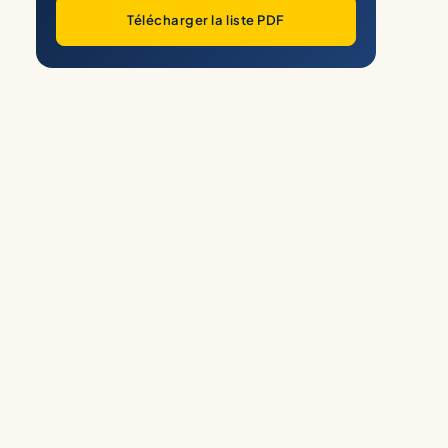
Télécharger la liste PDF