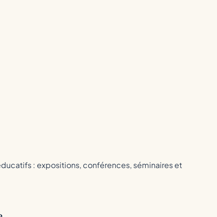
ducatifs : expositions, conférences, séminaires et
e