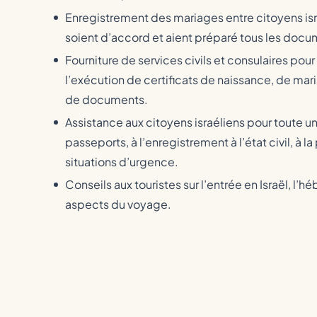
Enregistrement des mariages entre citoyens isra
soient d’accord et aient préparé tous les docu
Fourniture de services civils et consulaires pour
l’exécution de certificats de naissance, de mar
de documents.
Assistance aux citoyens israéliens pour toute u
passeports, à l’enregistrement à l’état civil, à l
situations d’urgence.
Conseils aux touristes sur l’entrée en Israël, l’
aspects du voyage.