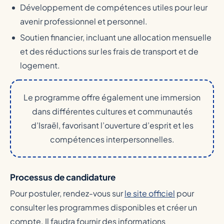
Développement de compétences utiles pour leur
avenir professionnel et personnel.
Soutien financier, incluant une allocation mensuelle
et des réductions sur les frais de transport et de
logement.
Le programme offre également une immersion
dans différentes cultures et communautés
d’Israël, favorisant l’ouverture d’esprit et les
compétences interpersonnelles.
Processus de candidature
Pour postuler, rendez-vous sur
le site officiel
pour
consulter les programmes disponibles et créer un
compte. Il faudra fournir des informations