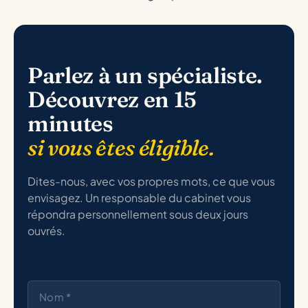
Parlez à un spécialiste.
Découvrez en 15
minutes
si vous êtes éligible.
Dites-nous, avec vos propres mots, ce que vous
envisagez. Un responsable du cabinet vous
répondra personnellement sous deux jours
ouvrés.