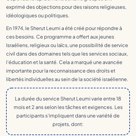
exprimé des objections pour des raisons religieuses,
idéologiques ou politiques.
En 1974, le Sherut Leumi a été créé pour répondre à
ces besoins. Ce programme a offert aux jeunes
Israéliens, religieux ou laïcs, une possibilité de service
civil dans des domaines tels que les services sociaux,
l’éducation et la santé. Cela a marqué une avancée
importante pour la reconnaissance des droits et
libertés individuelles au sein de la société israélienne.
La durée du service Sherut Leumi varie entre 18
mois et 2 ans selon les tâches et exigences. Les
participants s’impliquent dans une variété de
projets, dont: