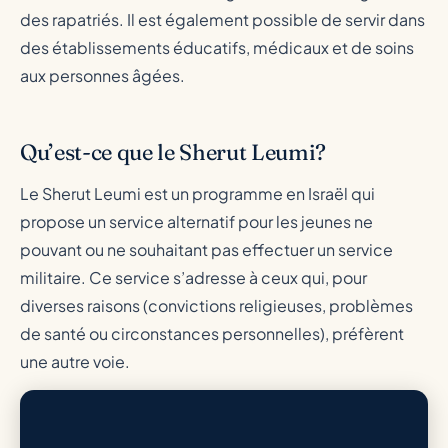
des rapatriés. Il est également possible de servir dans
des établissements éducatifs, médicaux et de soins
aux personnes âgées.
Qu’est-ce que le Sherut Leumi?
Le Sherut Leumi est un programme en Israël qui
propose un service alternatif pour les jeunes ne
pouvant ou ne souhaitant pas effectuer un service
militaire. Ce service s’adresse à ceux qui, pour
diverses raisons (convictions religieuses, problèmes
de santé ou circonstances personnelles), préfèrent
une autre voie.