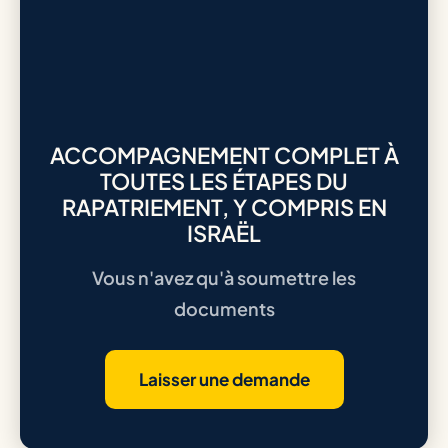
ACCOMPAGNEMENT COMPLET À
TOUTES LES ÉTAPES DU
RAPATRIEMENT, Y COMPRIS EN
ISRAËL
Vous n'avez qu'à soumettre les
documents
Laisser une demande