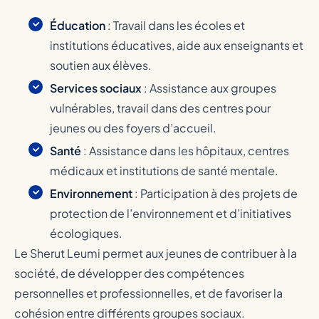
Éducation
: Travail dans les écoles et
institutions éducatives, aide aux enseignants et
soutien aux élèves.
Services sociaux
: Assistance aux groupes
vulnérables, travail dans des centres pour
jeunes ou des foyers d’accueil.
Santé
: Assistance dans les hôpitaux, centres
médicaux et institutions de santé mentale.
Environnement
: Participation à des projets de
protection de l’environnement et d’initiatives
écologiques.
Le Sherut Leumi permet aux jeunes de contribuer à la
société, de développer des compétences
personnelles et professionnelles, et de favoriser la
cohésion entre différents groupes sociaux.