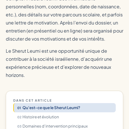
personnelles (nom, coordonnées, date de naissance,
etc.), des détails sur votre parcours scolaire, et parfois
une lettre de motivation. Après l’envoi du dossier, un
entretien (en présentiel ou en ligne) sera organisé pour
discuter de vos motivations et de vos intérêts.
Le Sherut Leumi est une opportunité unique de
contribuer à la société israélienne, d’acquérir une
expérience précieuse et d’explorer de nouveaux
horizons.
DANS CET ARTICLE
Qu'est-ce que le Sherut Leumi?
Histoire et évolution
Domaines d’intervention principaux