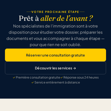
VOTRE PROCHAINE ÉTAPE
Prêt à
aller de l’avant ?
Nos spécialistes de l’immigration sont à votre
disposition pour étudier votre dossier, préparer les
documents et vous accompagner à chaque étape —
pour que rien ne soit oublié.
Réserver une consultation gratuite
Découvrir les services →
Première consultation gratuite
Réponse sous 24 heures
Service entièrement à distance