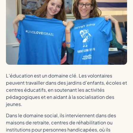
L’éducation est un domaine clé. Les volontaires
peuvent travailler dans des jardins d’enfants, écoles et
centres éducatifs, en soutenant les activités
pédagogiques et en aidant à la socialisation des
jeunes.
Dans le domaine social, ils interviennent dans des
maisons de retraite, centres de réhabilitation ou
institutions pour personnes handicapées, où ils