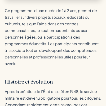
Ce programme, d’une durée de 1 à 2 ans, permet de
travailler sur divers projets sociaux, éducatifs ou
culturels, tels que l’aide dans des centres
communautaires, le soutien aux enfants ou aux
personnes âgées, ou la participation à des
programmes éducatifs. Les participants contribuent
à la société tout en développant des compétences
personnelles et professionnelles utiles pour leur
avenir.
Histoire et évolution
Après la création de l’État d’Israël en 1948, le service
militaire est devenu obligatoire pour tous les citoyens.
Cependant, rapidement, certains groupes ont