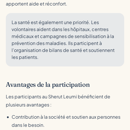
apportent aide et réconfort.
La santé est également une priorité. Les
volontaires aident dans les hôpitaux, centres
médicaux et campagnes de sensibilisation à la
prévention des maladies. Ils participent à
l’organisation de bilans de santé et soutiennent
les patients.
Avantages de la participation
Les participants au Sherut Leumi bénéficient de
plusieurs avantages :
Contribution à la société et soutien aux personnes
dans le besoin.